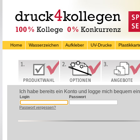
Home
Wasserzeichen
Aufkleber
UV-Drucke
Plastikkart
Ich habe bereits ein Konto und logge mich bequem ein
Login
Passwort
Passwort vergessen?