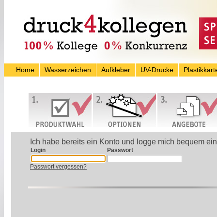
Home
Wasserzeichen
Aufkleber
UV-Drucke
Plastikkart
Ich habe bereits ein Konto und logge mich bequem ein
Login
Passwort
Passwort vergessen?