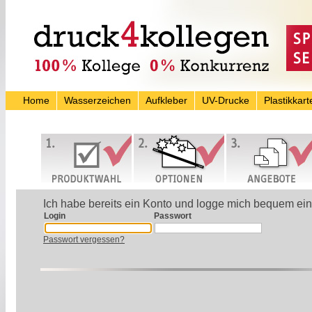
Home
Wasserzeichen
Aufkleber
UV-Drucke
Plastikkart
Ich habe bereits ein Konto und logge mich bequem ein
Login
Passwort
Passwort vergessen?