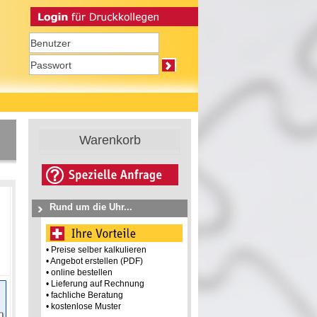
Warenkorb
Rund um die Uhr...
• Preise selber kalkulieren
• Angebot erstellen (PDF)
• online bestellen
• Lieferung auf Rechnung
• fachliche Beratung
• kostenlose Muster